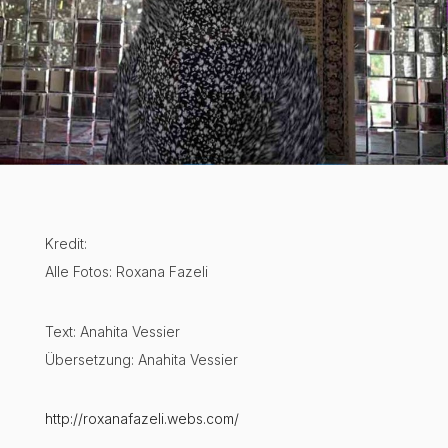
Kredit:
Alle Fotos: Roxana Fazeli
Text: Anahita Vessier
Übersetzung: Anahita Vessier
http://roxanafazeli.webs.com/