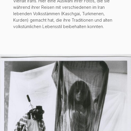
Vielfalt Irans. Hier eine Auswahl ihrer Fotos, die sie
während ihrer Reisen mit verschiedenen im Iran
lebenden Volksstämmen (Kaschgai, Turkmenen,
Kurden) gemacht hat, die ihre Traditionen und alten
volkstümlichen Lebensstil beibehalten konnten.