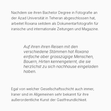
Nachdem sie ihren Bachelor Degree in Fotografie an
der Azad Universität in Teheran abgeschlossen hat,
arbeitet Roxana seitdem als Dokumentarfotografin für
iranische und internationale Zeitungen und Magazine.
Auf ihren ihren Reisen mit den
verschiedene Stämmen hat Roxana
einfache aber grosszügige Menschen,
Bauern, Hirten kennengelernt, die sie
herzlichst zu sich nachhause eingeladen
haben.
Egal von welcher Gesellschaftsschicht auch immer,
Iraner sind im Allgemeinen sehr bekannt für ihre
außerordentliche Kunst der Gastfreundlichkeit.