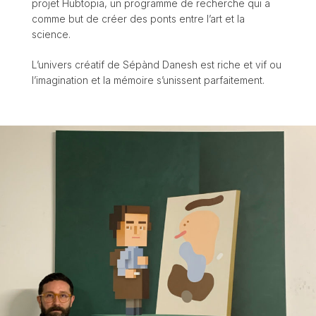
projet Hubtopia, un programme de recherche qui a
comme but de créer des ponts entre l’art et la
science.
L’univers créatif de Sépànd Danesh est riche et vif ou
l’imagination et la mémoire s’unissent parfaitement.