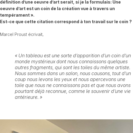
définition d’une oeuvre d’art serait, si je la formulais: Une
oeuvre d’art est un coin de la création vue à travers un
tempérament ».
Est-ce que cette citation correspond à ton travail sur le coin ?
Marcel Proust écrivait,
« Un tableau est une sorte d’apparition d’un coin d’un
monde mystérieux dont nous connaissons quelques
autres fragments, qui sont les toiles du même artiste.
Nous sommes dans un salon, nous causons, tout d’un
coup nous levons les yeux et nous apercevons une
toile que nous ne connaissons pas et que nous avons
pourtant déjà reconnue, comme le souvenir d’une vie
antérieure. »