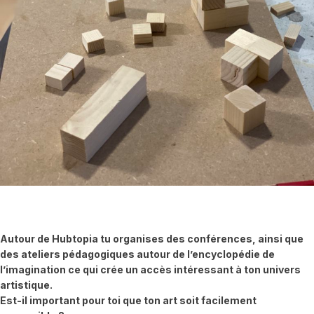
Autour de Hubtopia tu organises des conférences, ainsi que
des ateliers pédagogiques autour de l’encyclopédie de
l’imagination ce qui crée un accès intéressant à ton univers
artistique.
Est-il important pour toi que ton art soit facilement