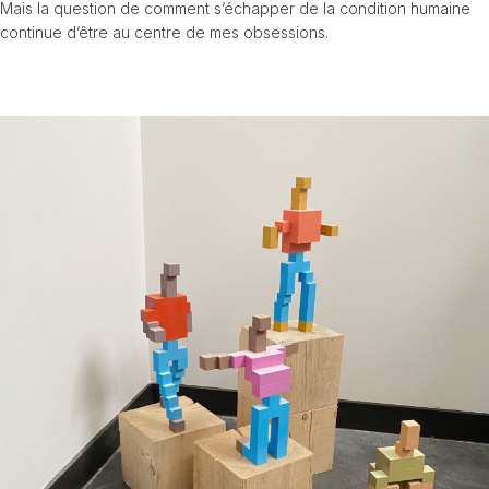
Mais la question de comment s’échapper de la condition humaine
continue d’être au centre de mes obsessions.