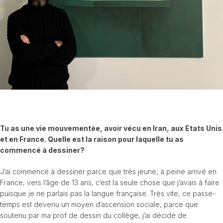
Tu as une vie mouvementée, avoir vécu en Iran, aux Etats Unis
et en France.
Quelle est la raison pour laquelle tu as
commencé à dessiner?
J’ai commencé à dessiner parce que très jeune, à peine arrivé en
France, vers l’âge de 13 ans, c’est la seule chose que j’avais à faire
puisque je ne parlais pas la langue française. Très vite, ce passe-
temps est devenu un moyen d’ascension sociale, parce que
soutenu par ma prof de dessin du collège, j’ai décidé de