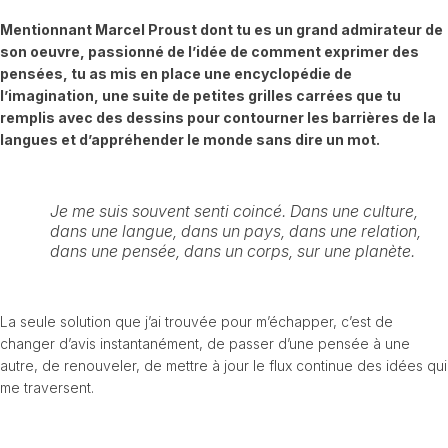
Mentionnant Marcel Proust dont tu es un grand admirateur de
son oeuvre, passionné de l’idée de comment exprimer des
pensées, tu as mis en place une encyclopédie de
l’imagination, une suite de petites grilles carrées que tu
remplis avec des dessins pour contourner les barrières de la
langues et d’appréhender le monde sans dire un mot.
Je me suis souvent senti coincé. Dans une culture,
dans une langue, dans un pays, dans une relation,
dans une pensée, dans un corps, sur une planète.
La seule solution que j’ai trouvée pour m’échapper, c’est de
changer d’avis instantanément, de passer d’une pensée à une
autre, de renouveler, de mettre à jour le flux continue des idées qui
me traversent.