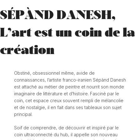
SÉPÀND DANESH,
L’art est un coin de la
création
Obstiné, obsessionnel même, avide de
connaissances, l’artiste franco-iranien Sépànd Danesh
est attaché au métier de peintre et nourrit son monde
imaginaire de littérature et d’histoire. Fasciné par le
coin, cet espace creux souvent rempli de mélancolie
et de nostalgie, il en fait dans ses tableaux son sujet
principal.
Soif de comprendre, de découvrir et inspiré par le
coin ultraconnecté du hub, il appelle son nouveau