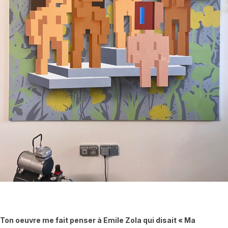
Ton oeuvre me fait penser à Emile Zola qui disait « Ma