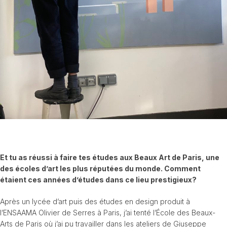
Et tu as réussi à faire tes études aux Beaux Art de Paris, une
des écoles d’art les plus réputées du monde. Comment
étaient ces années d’études dans ce lieu prestigieux?
Après un lycée d’art puis des études en design produit à
l’ENSAAMA Olivier de Serres à Paris, j’ai tenté l’École des Beaux-
Arts de Paris où j’ai pu travailler dans les ateliers de Giuseppe