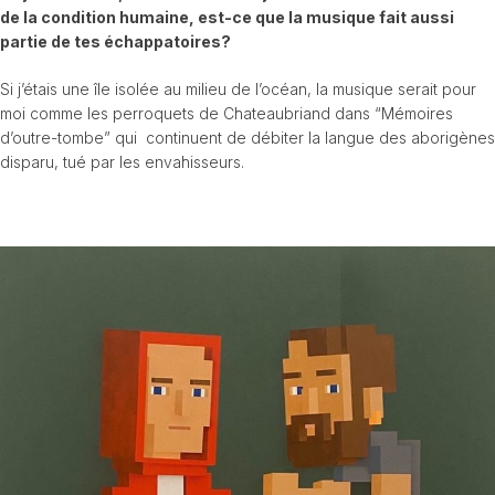
de la condition humaine, est-ce que la musique fait aussi
partie de tes échappatoires?
Si j’étais une île isolée au milieu de l’océan, la musique serait pour
moi comme les perroquets de Chateaubriand dans “Mémoires
d’outre-tombe” qui continuent de débiter la langue des aborigènes
disparu, tué par les envahisseurs.