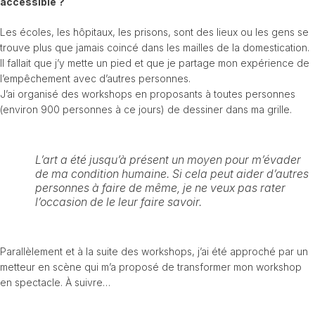
accessible ?
Les écoles, les hôpitaux, les prisons, sont des lieux ou les gens se
trouve plus que jamais coincé dans les mailles de la domestication.
Il fallait que j’y mette un pied et que je partage mon expérience de
l’empêchement avec d’autres personnes.
J’ai organisé des workshops en proposants à toutes personnes
(environ 900 personnes à ce jours) de dessiner dans ma grille.
L’art a été jusqu’à présent un moyen pour m’évader
de ma condition humaine. Si cela peut aider d’autres
personnes à faire de même, je ne veux pas rater
l’occasion de le leur faire savoir.
Parallèlement et à la suite des workshops, j’ai été approché par un
metteur en scène qui m’a proposé de transformer mon workshop
en spectacle. À suivre…