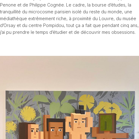
Penone et de Philippe Cognée. Le cadre, la bourse d’études, la
tranquillité du microcosme parisien isolé du reste du monde, une
médiathèque extrêmement riche, à proximité du Louvre, du musée
d’Orsay et du centre Pompidou, tout ça a fait que pendant cinq ans,
j’ai pu prendre le temps d’étudier et de découvrir mes obsessions.