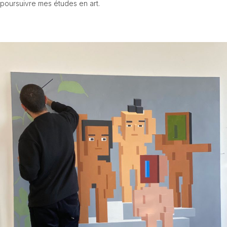
poursuivre mes études en art.