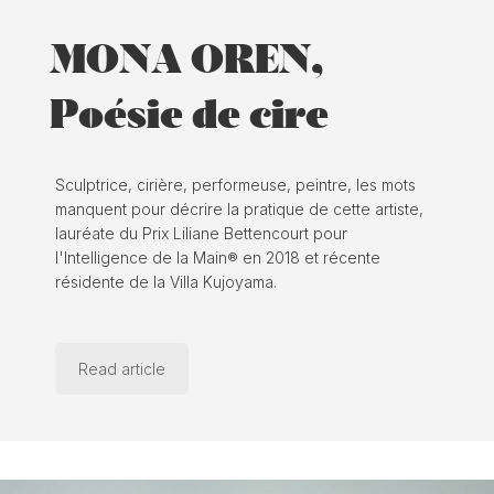
MONA OREN,
Poésie de cire
Sculptrice, cirière, performeuse, peintre, les mots
manquent pour décrire la pratique de cette artiste,
lauréate du Prix Liliane Bettencourt pour
l'Intelligence de la Main® en 2018 et récente
résidente de la Villa Kujoyama.
Read article