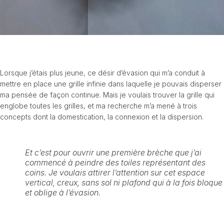
Lorsque j’étais plus jeune, ce désir d’évasion qui m’a conduit à
mettre en place une grille infinie dans laquelle je pouvais disperser
ma pensée de façon continue. Mais je voulais trouver la grille qui
englobe toutes les grilles, et ma recherche m’a mené à trois
concepts dont la domestication, la connexion et la dispersion.
Et c’est pour ouvrir une première brèche que j’ai
commencé à peindre des toiles représentant des
coins. Je voulais attirer l’attention sur cet espace
vertical, creux, sans sol ni plafond qui à la fois bloque
et oblige à l’évasion.