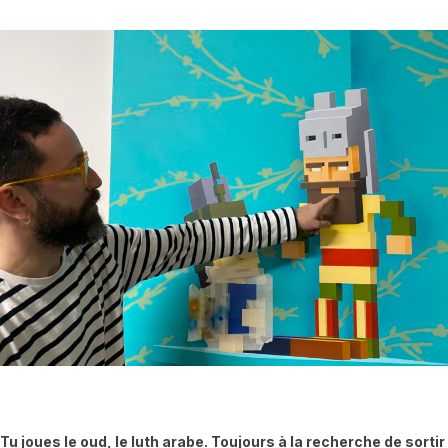
Tu joues le oud, le luth arabe. Toujours à la recherche de sortir