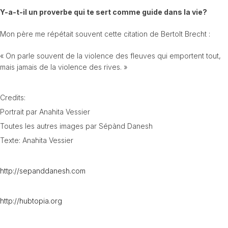
Y-a-t-il un proverbe qui te sert comme guide dans la vie?
Mon père me répétait souvent cette citation de Bertolt Brecht :
« On parle souvent de la violence des fleuves qui emportent tout,
mais jamais de la violence des rives. »
Credits:
Portrait par Anahita Vessier
Toutes les autres images par Sépànd Danesh
Texte: Anahita Vessier
http://sepanddanesh.com
http://hubtopia.org