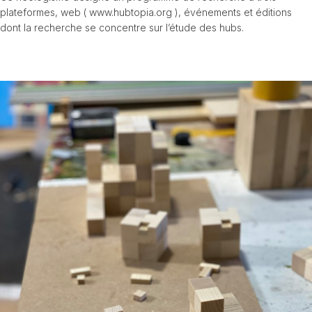
plateformes, web ( www.hubtopia.org ), événements et éditions
dont la recherche se concentre sur l’étude des hubs.