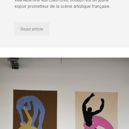
espoir prometteur de la scène artistique française.
Read article