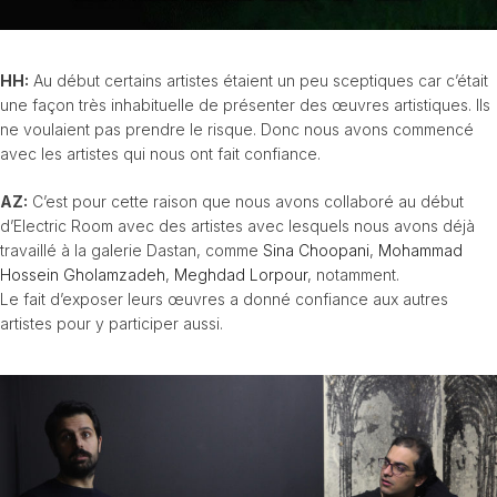
HH:
Au début certains artistes étaient un peu sceptiques car c’était
une façon très inhabituelle de présenter des œuvres artistiques. Ils
ne voulaient pas prendre le risque. Donc nous avons commencé
avec les artistes qui nous ont fait confiance.
AZ:
C’est pour cette raison que nous avons collaboré au début
d’Electric Room avec des artistes avec lesquels nous avons déjà
travaillé à la galerie Dastan, comme
Sina Choopani
,
Mohammad
Hossein Gholamzadeh
,
Meghdad Lorpour
, notamment.
Le fait d’exposer leurs œuvres a donné confiance aux autres
artistes pour y participer aussi.