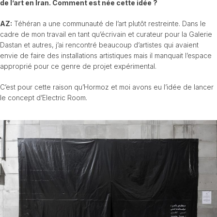
de l’art en Iran. Comment est née cette idée ?
AZ:
Téhéran a une communauté de l’art plutôt restreinte. Dans le
cadre de mon travail en tant qu’écrivain et curateur pour la Galerie
Dastan et autres, j’ai rencontré beaucoup d’artistes qui avaient
envie de faire des installations artistiques mais il manquait l’espace
approprié pour ce genre de projet expérimental.
C’est pour cette raison qu’Hormoz et moi avons eu l’idée de lancer
le concept d’Electric Room.