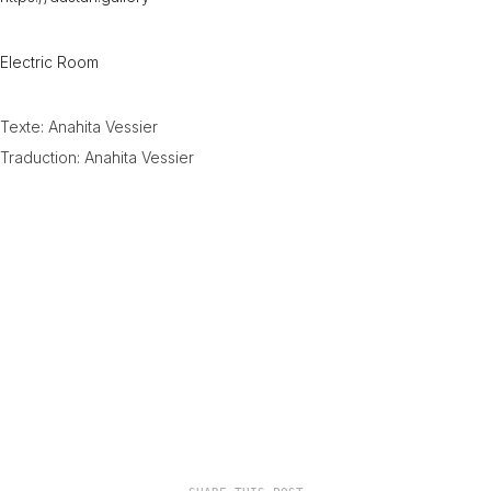
Electric Room
Texte: Anahita Vessier
Traduction: Anahita Vessier