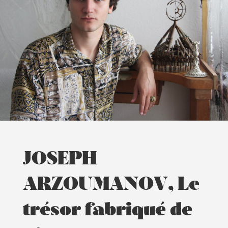
JOSEPH
ARZOUMANOV, Le
trésor fabriqué de