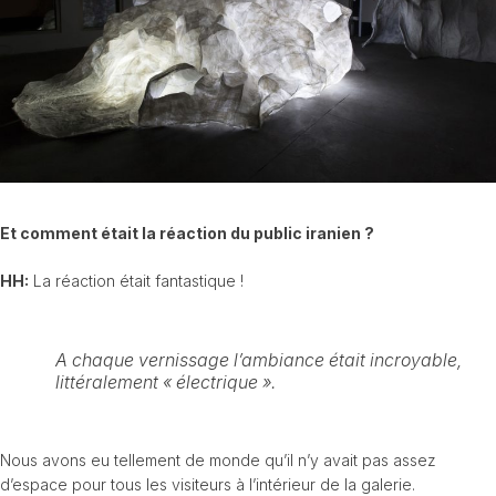
Et comment était la réaction du public iranien ?
HH:
La réaction était fantastique !
A chaque vernissage l’ambiance était incroyable,
littéralement « électrique ».
Nous avons eu tellement de monde qu’il n’y avait pas assez
d’espace pour tous les visiteurs à l’intérieur de la galerie.