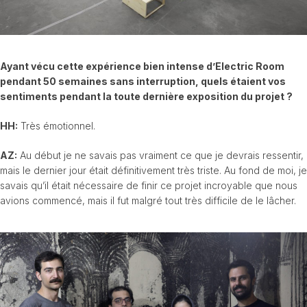
Ayant vécu cette expérience bien intense d’Electric Room
pendant 50 semaines sans interruption, quels étaient vos
sentiments pendant la toute dernière exposition du projet ?
HH:
Très émotionnel.
AZ:
Au début je ne savais pas vraiment ce que je devrais ressentir,
mais le dernier jour était définitivement très triste. Au fond de moi, je
savais qu’il était nécessaire de finir ce projet incroyable que nous
avions commencé, mais il fut malgré tout très difficile de le lâcher.