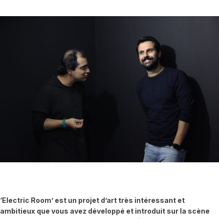
‘Electric Room’ est un projet d’art très intéressant et
ambitieux que vous avez développé et introduit sur la scène