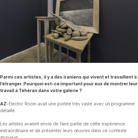
Parmi ces artistes, il y a des iraniens qui vivent et travaillent à
l’étranger. Pourquoi est-ce important pour eux de montrer leur
travail à Téhéran dans votre galerie ?
AZ:
Electric Room avait une portée très vaste avec un programme
détaillé.
Les artistes avaient envie de faire partie de cette expérience
extraordinaire et de présenter leurs œuvres dans ce contexte
atypique.