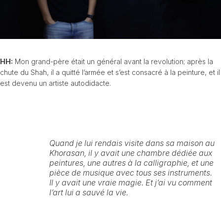
HH:
Mon grand-père était un général avant la revolution; après la
chute du Shah, il a quitté l’armée et s’est consacré à la peinture, et il
est devenu un artiste autodidacte.
Quand je lui rendais visite dans sa maison au
Khorasan, il y avait une chambre dédiée aux
peintures, une autres à la calligraphie, et une
pièce de musique avec tous ses instruments.
Il y avait une vraie magie. Et j’ai vu comment
l’art lui a sauvé la vie.