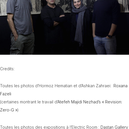
Credits:
Toutes les photos d’Hormoz Hematian et d’Ashkan Zahraei:
Roxana
Fazeli
(certaines montrant le travail d’
Atefeh Majidi Nezhad’s « Revision:
Zero-G »
)
Toutes les photos des expositions à l’Electric Room :
Dastan Gallery