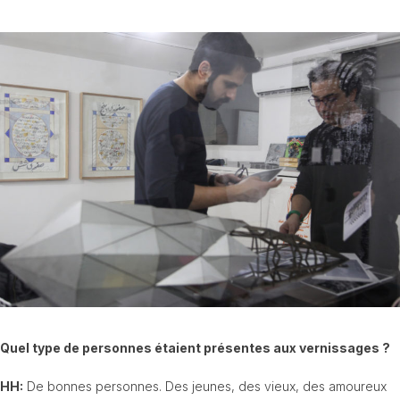
Quel type de personnes étaient présentes aux vernissages ?
HH:
De bonnes personnes. Des jeunes, des vieux, des amoureux