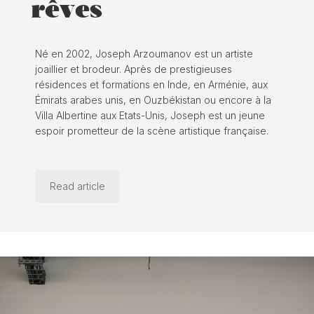
rêves
Né en 2002, Joseph Arzoumanov est un artiste
joaillier et brodeur. Après de prestigieuses
résidences et formations en Inde, en Arménie, aux
Émirats arabes unis, en Ouzbékistan ou encore à la
Villa Albertine aux Etats-Unis, Joseph est un jeune
espoir prometteur de la scène artistique française.
Read article