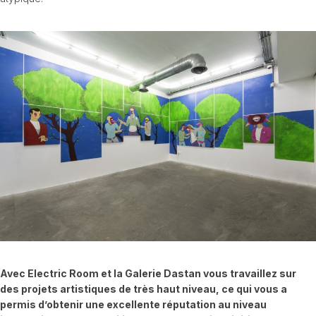
Avec Electric Room et la Galerie Dastan vous travaillez sur
des projets artistiques de très haut niveau, ce qui vous a
permis d’obtenir une excellente réputation au niveau