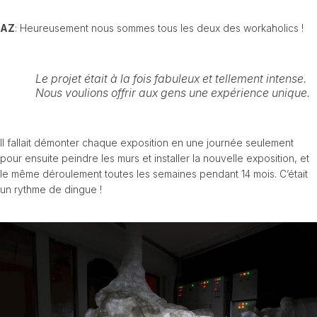
AZ
: Heureusement nous sommes tous les deux des workaholics !
Le projet était à la fois fabuleux et tellement intense.
Nous voulions offrir aux gens une expérience unique.
Il fallait démonter chaque exposition en une journée seulement
pour ensuite peindre les murs et installer la nouvelle exposition, et
le même déroulement toutes les semaines pendant 14 mois. C’était
un rythme de dingue !