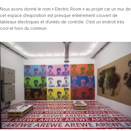
Nous avons donné le nom « Electric Room » au projet car un mur de
cet espace d’exposition est presque entièrement couvert de
tableaux électriques et d’unités de contrôle. C’est un endroit très
cool et hors du commun.