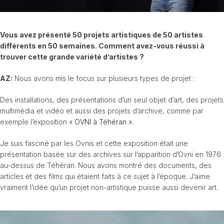
Vous avez présenté 50 projets artistiques de 50 artistes
différents en 50 semaines. Comment avez-vous réussi à
trouver cette grande variété d’artistes ?
AZ:
Nous avons mis le focus sur plusieurs types de projet :
Des installations, des présentations d’un seul objet d’art, des projets
multimédia et vidéo et aussi des projets d’archive, comme par
exemple l’exposition «
OVNI à Téhéran
».
Je suis fasciné par les Ovnis et cette exposition était une
présentation basée sur des archives sur l’apparition d’Ovni en 1976
au-dessus de Téhéran. Nous avons montré des documents, des
articles et des films qui étaient faits à ce sujet à l’époque. J’aime
vraiment l’idée qu’un projet non-artistique puisse aussi devenir art.