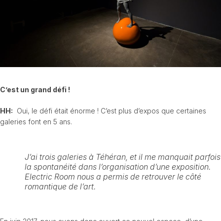
C’est un grand défi !
HH:
Oui, le défi était énorme ! C’est plus d’expos que certaines
galeries font en 5 ans.
J’ai trois galeries à Téhéran, et il me manquait parfois
la spontanéité dans l’organisation d’une exposition.
Electric Room nous a permis de retrouver le côté
romantique de l’art.