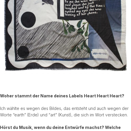
Woher stammt der Name deines Labels Heart Heart Heart?
Ich wählte es wegen des Bildes, das entsteht und auch wegen der
Worte “earth” (Erde) und “art” (Kunst), die sich im Wort verstecken.
Hörst du Musik, wenn du deine Entwürfe machst? Welche