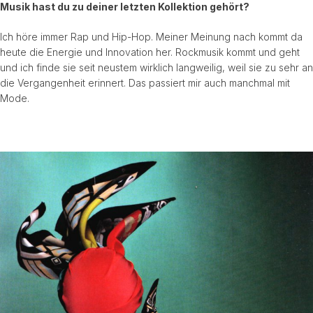
Musik hast du zu deiner letzten Kollektion gehört?
Ich höre immer Rap und Hip-Hop. Meiner Meinung nach kommt da
heute die Energie und Innovation her. Rockmusik kommt und geht
und ich finde sie seit neustem wirklich langweilig, weil sie zu sehr an
die Vergangenheit erinnert. Das passiert mir auch manchmal mit
Mode.