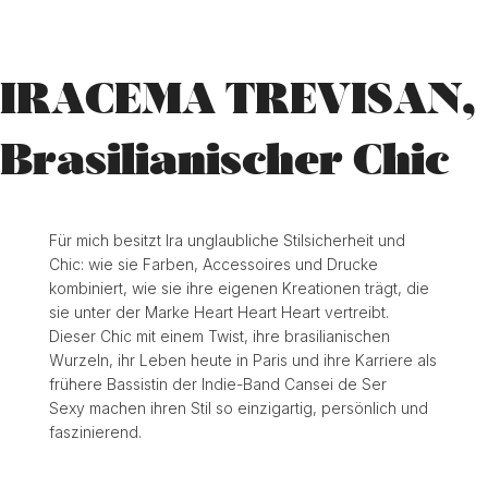
IRACEMA TREVISAN,
Brasilianischer Chic
Für mich besitzt Ira unglaubliche Stilsicherheit und
Chic: wie sie Farben, Accessoires und Drucke
kombiniert, wie sie ihre eigenen Kreationen trägt, die
sie unter der Marke Heart Heart Heart vertreibt.
Dieser Chic mit einem Twist, ihre brasilianischen
Wurzeln, ihr Leben heute in Paris und ihre Karriere als
frühere Bassistin der Indie-Band Cansei de Ser
Sexy machen ihren Stil so einzigartig, persönlich und
faszinierend.