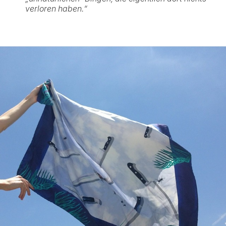
verloren haben.“