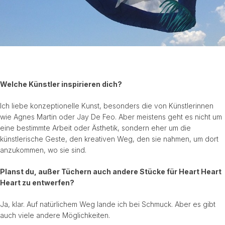
Welche Künstler inspirieren dich?
Ich liebe konzeptionelle Kunst, besonders die von Künstlerinnen
wie Agnes Martin oder Jay De Feo. Aber meistens geht es nicht um
eine bestimmte Arbeit oder Ästhetik, sondern eher um die
künstlerische Geste, den kreativen Weg, den sie nahmen, um dort
anzukommen, wo sie sind.
Planst du, außer Tüchern auch andere Stücke für Heart Heart
Heart zu entwerfen?
Ja, klar. Auf natürlichem Weg lande ich bei Schmuck. Aber es gibt
auch viele andere Möglichkeiten.