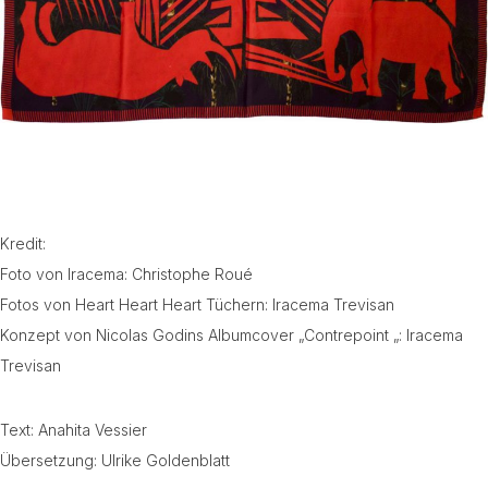
Kredit:
Foto von Iracema: Christophe Roué
Fotos von Heart Heart Heart Tüchern: Iracema Trevisan
Konzept von Nicolas Godins Albumcover „Contrepoint „: Iracema
Trevisan
Text: Anahita Vessier
Übersetzung: Ulrike Goldenblatt