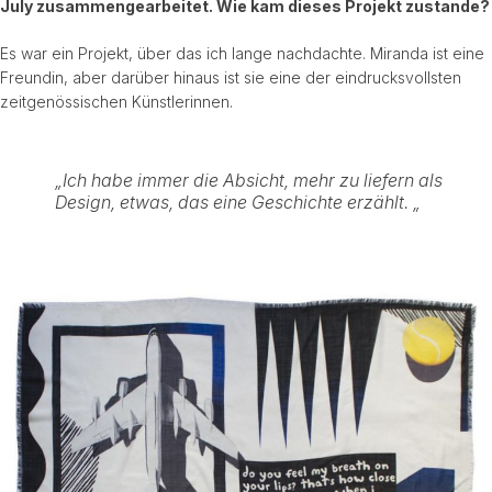
July zusammengearbeitet. Wie kam dieses Projekt zustande?
Es war ein Projekt, über das ich lange nachdachte. Miranda ist eine
Freundin, aber darüber hinaus ist sie eine der eindrucksvollsten
zeitgenössischen Künstlerinnen.
„Ich habe immer die Absicht, mehr zu liefern als
Design, etwas, das eine Geschichte erzählt. „