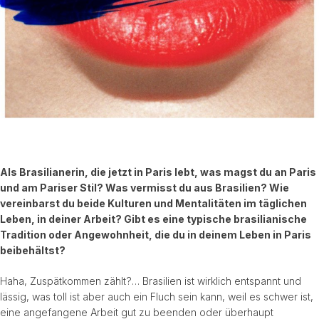
Als Brasilianerin, die jetzt in Paris lebt, was magst du an Paris
und am Pariser Stil? Was vermisst du aus Brasilien? Wie
vereinbarst du beide Kulturen und Mentalitäten im täglichen
Leben, in deiner Arbeit? Gibt es eine typische brasilianische
Tradition oder Angewohnheit, die du in deinem Leben in Paris
beibehältst?
Haha, Zuspätkommen zählt?… Brasilien ist wirklich entspannt und
lässig, was toll ist aber auch ein Fluch sein kann, weil es schwer ist,
eine angefangene Arbeit gut zu beenden oder überhaupt