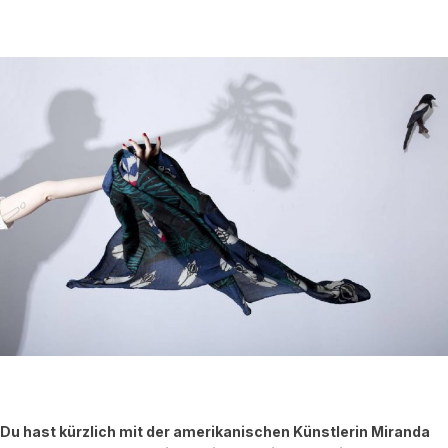
Du hast kürzlich mit der amerikanischen Künstlerin Miranda