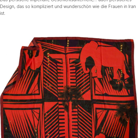
Design, das so kompliziert und wunderschön wie die Frauen in Iran
ist.