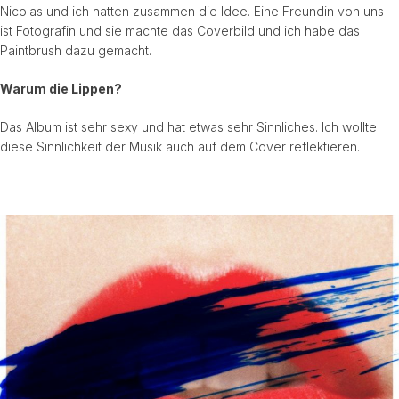
Nicolas und ich hatten zusammen die Idee. Eine Freundin von uns
ist Fotografin und sie machte das Coverbild und ich habe das
Paintbrush dazu gemacht.
Warum die Lippen?
Das Album ist sehr sexy und hat etwas sehr Sinnliches. Ich wollte
diese Sinnlichkeit der Musik auch auf dem Cover reflektieren.